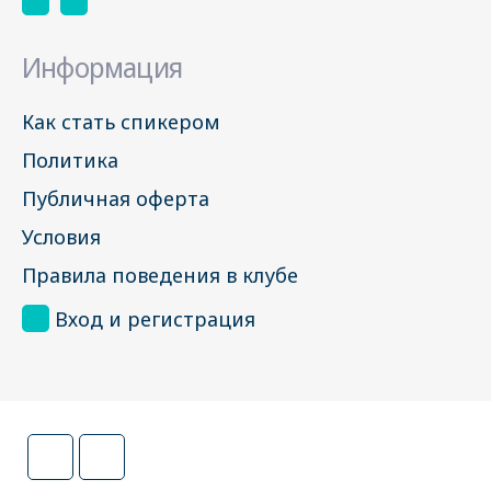
Информация
Как стать спикером
Политика
Публичная оферта
Условия
Правила поведения в клубе
Вход и регистрация