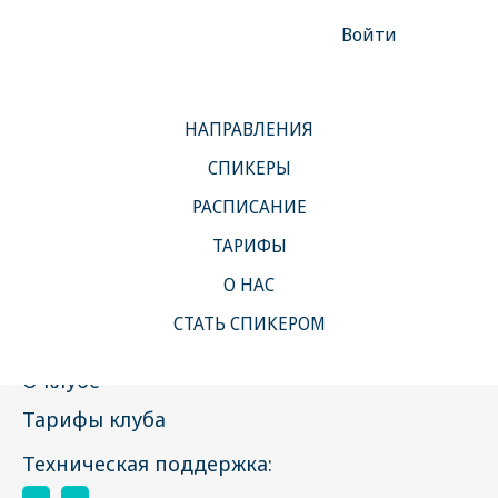
Войти
НАПРАВЛЕНИЯ
СПИКЕРЫ
РАСПИСАНИЕ
Клуб
ТАРИФЫ
О НАС
Направления
СТАТЬ СПИКЕРОМ
Спикеры
О клубе
Тарифы клуба
Техническая поддержка: