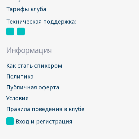
Тарифы клуба
Техническая поддержка:
Информация
Как стать спикером
Политика
Публичная оферта
Условия
Правила поведения в клубе
Вход и регистрация