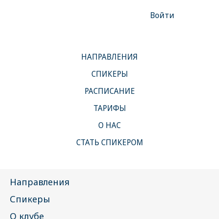
Войти
НАПРАВЛЕНИЯ
СПИКЕРЫ
РАСПИСАНИЕ
ТАРИФЫ
О НАС
СТАТЬ СПИКЕРОМ
Клуб
Направления
Спикеры
О клубе