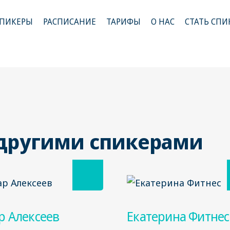
ПИКЕРЫ
РАСПИСАНИЕ
ТАРИФЫ
О НАС
СТАТЬ СПИ
 другими спикерами
р Алексеев
Екатерина Фитнес