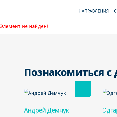
НАПРАВЛЕНИЯ
С
Элемент не найден!
Познакомиться с
Андрей Демчук
Эдга