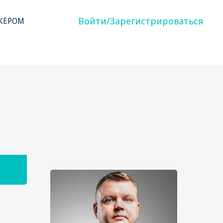
Войти/Зарегистрироваться
КЕРОМ