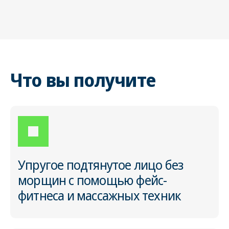
Что вы получите
Упругое подтянутое лицо без
морщин с помощью фейс-
фитнеса и массажных техник