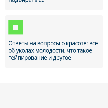
Ответы на вопросы о красоте: все
об уколах молодости, что такое
тейпирование и другое