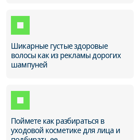
Шикарные густые здоровые
волосы как из рекламы дорогих
шампуней
Поймете как разбираться в
уходовой косметике для лица и
подбирать ее