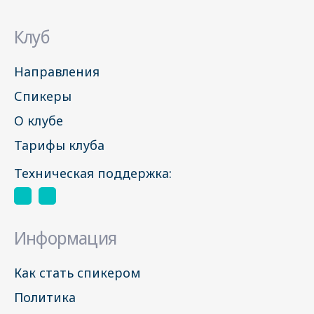
Клуб
Направления
Спикеры
О клубе
Тарифы клуба
Техническая поддержка:
Информация
Как стать спикером
Политика