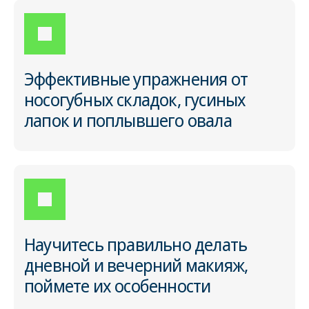
Эффективные упражнения от
носогубных складок, гусиных
лапок и поплывшего овала
Научитесь правильно делать
дневной и вечерний макияж,
поймете их особенности