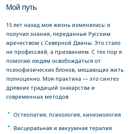
Мой путь
15 лет назад моя жизнь изменилась: я
получил знания, переданные Русским
жречеством с Северной Двины. Это стало
не профессией, а призванием. С тех пор я
помогаю людям освобождаться от
психофизических блоков, мешающих жить
полноценно. Моя практика — это синтез
древних традиций знахарства и
современных методов:
Остеопатия, психология, кинезиология
Висцеральная и вакуумная терапия