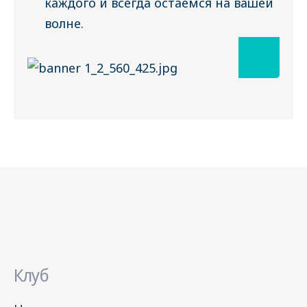
каждого и всегда остаёмся на вашей
волне.
Клуб