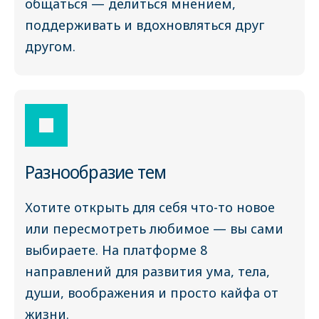
общаться — делиться мнением,
поддерживать и вдохновляться друг
другом.
Разнообразие тем
Хотите открыть для себя что-то новое
или пересмотреть любимое — вы сами
выбираете. На платформе 8
направлений для развития ума, тела,
души, воображения и просто кайфа от
жизни.