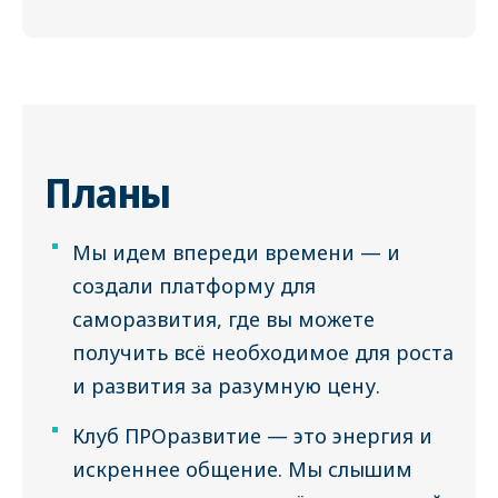
Планы
Мы идем впереди времени — и
создали платформу для
саморазвития, где вы можете
получить всё необходимое для роста
и развития за разумную цену.
Клуб ПРОразвитие — это энергия и
искреннее общение. Мы слышим