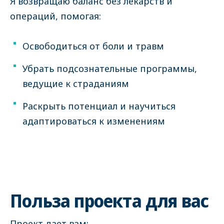
Я возвращаю баланс без лекарств и
операций, помогая:
Освободиться от боли и травм
Убрать подсознательные программы,
ведущие к страданиям
Раскрыть потенциал и научиться
адаптироваться к изменениям
Польза проекта для вас
Проект дает вам: