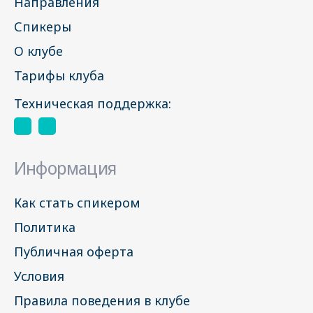
Направления
Спикеры
О клубе
Тарифы клуба
Техническая поддержка:
Информация
Как стать спикером
Политика
Публичная оферта
Условия
Правила поведения в клубе