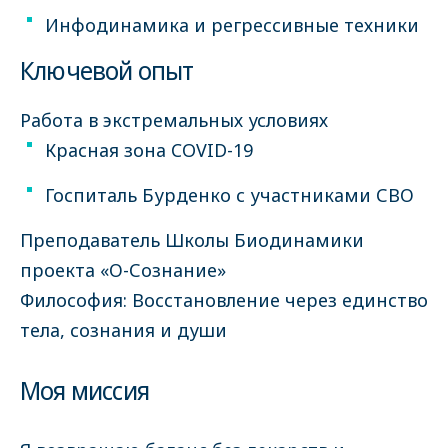
Инфодинамика и регрессивные техники
Ключевой опыт
Работа в экстремальных условиях
Красная зона COVID-19
Госпиталь Бурденко с участниками СВО
Преподаватель Школы Биодинамики
проекта «О-Сознание»
Философия: Восстановление через единство
тела, сознания и души
Моя миссия