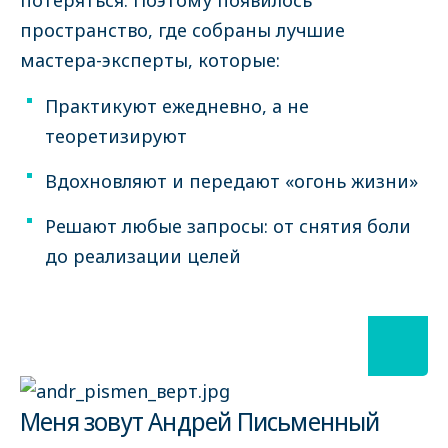
потеряться. Поэтому появилось
пространство, где собраны лучшие
мастера-эксперты, которые:
Практикуют ежедневно, а не
теоретизируют
Вдохновляют и передают «огонь жизни»
Решают любые запросы: от снятия боли
до реализации целей
Меня зовут Андрей Письменный