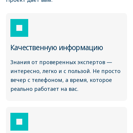
Качественную информацию
Знания от проверенных экспертов —
интересно, легко и с пользой. Не просто
вечер с телефоном, а время, которое
реально работает на вас.