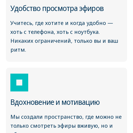
Удобство просмотра эфиров
Учитесь, где хотите и когда удобно —
хоть с телефона, хоть с ноутбука.
Никаких ограничений, только вы и ваш
ритм.
Вдохновение и мотивацию
Мы создали пространство, где можно не
только смотреть эфиры вживую, но и