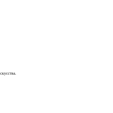
скусства.