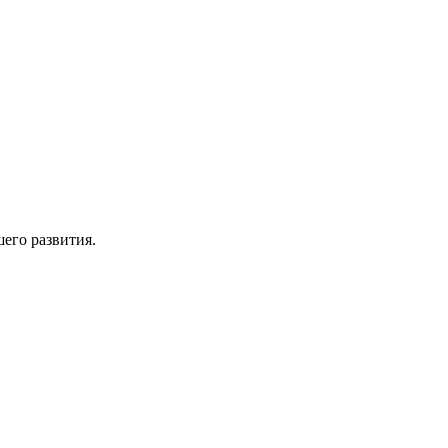
его развития.