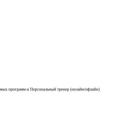
вых программ и Персональный тренер (онлайн/офлайн)