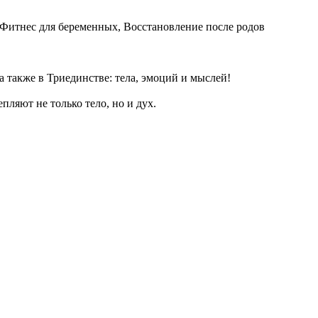
Фитнес для беременных, Восстановление после родов
а также в Триединстве: тела, эмоций и мыслей!
ляют не только тело, но и дух.