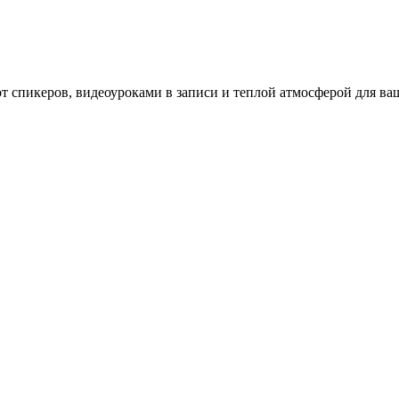
 спикеров, видеоуроками в записи и теплой атмосферой для ваш