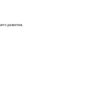
его развития.