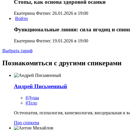
Стопы, как основа здоровой осанки
Екатерина Фитнес
26.01.2026 в 19:00
Войти
Функциональные линии: сила ягодиц и спин
Екатерина Фитнес
19.01.2026 в 19:00
Выбрать тариф
Познакомиться с другими спикерами
Андрей Письменный
#Душа
#Тело
Остеопатия, психология, кинезиология, висцеральная и 
Про спикера