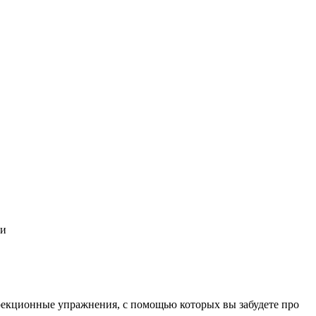
ми
рекционные упражнения, с помощью которых вы забудете про